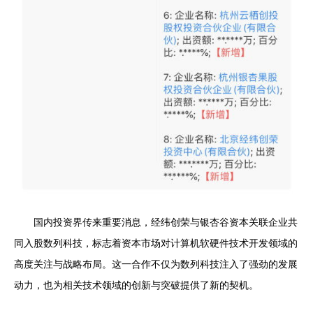
国内投资界传来重要消息，经纬创荣与银杏谷资本关联企业共
同入股数列科技，标志着资本市场对计算机软硬件技术开发领域的
高度关注与战略布局。这一合作不仅为数列科技注入了强劲的发展
动力，也为相关技术领域的创新与突破提供了新的契机。