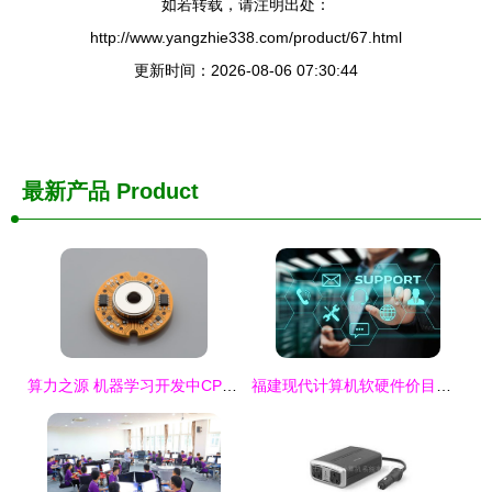
如若转载，请注明出处：
http://www.yangzhie338.com/product/67.html
更新时间：2026-08-06 07:30:44
最新产品
Product
算力之源 机器学习开发中CPU与GPU的智慧抉择
福建现代计算机软硬件价目与技术开发现状解析