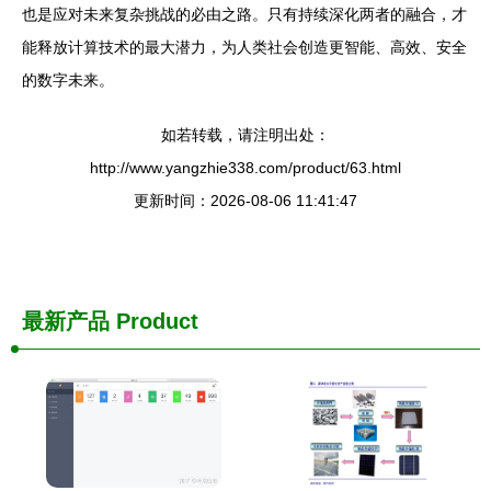
也是应对未来复杂挑战的必由之路。只有持续深化两者的融合，才
能释放计算技术的最大潜力，为人类社会创造更智能、高效、安全
的数字未来。
如若转载，请注明出处：
http://www.yangzhie338.com/product/63.html
更新时间：2026-08-06 11:41:47
最新产品
Product