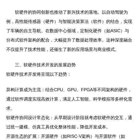
软硬件的协同创新也推动了新兴技术的落地。以自动驾驶为
例，高性能传感器（硬件）与智能决策算法（软件）的结合，实现
了车辆的自主导航。在数据中心领域，定制化硬件（如ASIC）与
分布式软件架构的配合，大幅提升了数据处理效率。这种深度融合
不仅提升了技术性能，还催生了新的应用场景与商业模式。
三、软硬件技术开发的发展趋势
软硬件技术开发将呈现以下趋势：
异构计算成为主流：结合CPU、GPU、FPGA等不同架构的硬件，
通过软件调度实现高效计算，满足人工智能、科学模拟等多样化需
求。
软硬件协同设计常态化：从早期设计阶段就考虑软硬件的交互，通
过统一建模、仿真工具优化整体性能，降低开发成本。
开源生态的扩展：开源硬件（如RISC-V架构）与开源软件（如