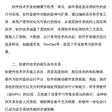
软件技术开发则侧重于程序、算法、操作系统及应用软件的设
计与实现。软件是硬件功能的延伸与扩展，通过编程语言和开发工
具，将用户需求转化为可执行的指令。从底层操作系统到上层应用
程序，软件技术涵盖了系统软件、支撑软件和应用软件三大层次。
随着人工智能、大数据、云计算等技术的兴起，软件开发模式也日
益多样化，如敏捷开发、DevOps等，提高了开发效率与软件质
量。
二、软硬件技术的相互依存关系
软硬件技术并非孤立存在，而是高度协同、相互依存的有机整体。
硬件为软件提供运行平台，软件则驱动硬件发挥效能。例如，操作
系统的优化可以充分利用多核处理器的并行计算能力；而专用硬件
（如GPU）的出现，又加速了深度学习等复杂算法的执行。这种协
同关系在嵌入式系统、物联网设备中尤为明显，软硬件一体化设计
已成为提升系统性能的关键策略。