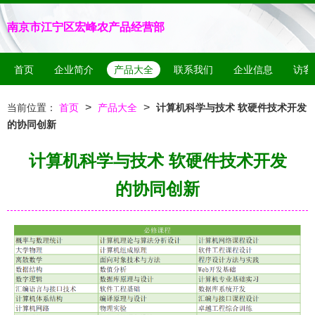
南京市江宁区宏峰农产品经营部
首页
企业简介
产品大全
联系我们
企业信息
访客
>
>
当前位置：
首页
产品大全
计算机科学与技术 软硬件技术开发
的协同创新
计算机科学与技术 软硬件技术开发
的协同创新