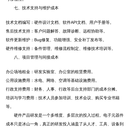
七、技术支持与维护成本
技术文档编写：硬件设计文档、软件API文档、用户手册等。
售后技术支持：客户问题解答、故障诊断、远程协助等。
软件更新维护：Bug修复、功能增强、安全补丁发布等。
硬件维修支持：备件管理、维修流程制定、维修技术培训等。
八、项目管理与间接成本
办公场地租金：研发实验室、办公室的租赁费用。
公用设施费用：水电、网络、空调等基础设施费用。
行政支持费用：财务、人事、行政等后台支持部门的成本分摊。
培训与学习费用：技术人员参加培训、技术会议、购买专业书籍
等。
硬件产品研发是一个多维度、多层次的投入过程。电子元器件
成本只是冰山一角，真正的研发投入涵盖了从人才、工具、设备到