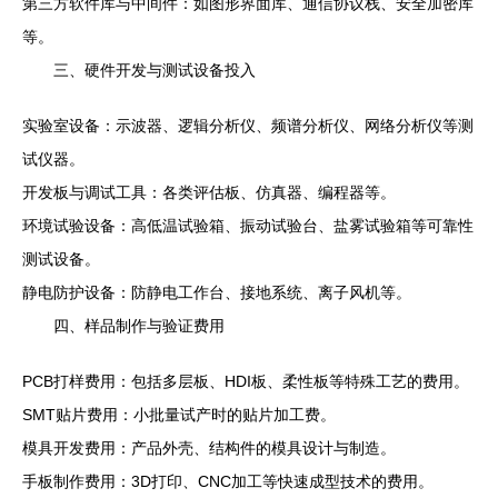
第三方软件库与中间件：如图形界面库、通信协议栈、安全加密库
等。
三、硬件开发与测试设备投入
实验室设备：示波器、逻辑分析仪、频谱分析仪、网络分析仪等测
试仪器。
开发板与调试工具：各类评估板、仿真器、编程器等。
环境试验设备：高低温试验箱、振动试验台、盐雾试验箱等可靠性
测试设备。
静电防护设备：防静电工作台、接地系统、离子风机等。
四、样品制作与验证费用
PCB打样费用：包括多层板、HDI板、柔性板等特殊工艺的费用。
SMT贴片费用：小批量试产时的贴片加工费。
模具开发费用：产品外壳、结构件的模具设计与制造。
手板制作费用：3D打印、CNC加工等快速成型技术的费用。