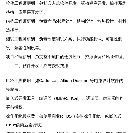
软件工程师薪酬：包括嵌入式软件开发、驱动程序开发、操作系统
移植、应用层开发等。
结构工程师薪酬：负责产品外观设计、结构设计、散热设计、材料
选择等。
测试工程师薪酬：负责制定测试方案、执行功能测试、可靠性测
试、兼容性测试等。
项目经理薪酬：负责整个项目的进度控制、资源协调和风险管理。
二、软件开发工具与授权费用
EDA工具费用：如Cadence、Altium Designer等电路设计软件的
授权费。
嵌入式开发工具：编译器（如IAR、Keil）、调试器、仿真器的购
买与授权。
操作系统授权费：如使用商业RTOS（实时操作系统）或嵌入式
Linux的商业发行版。