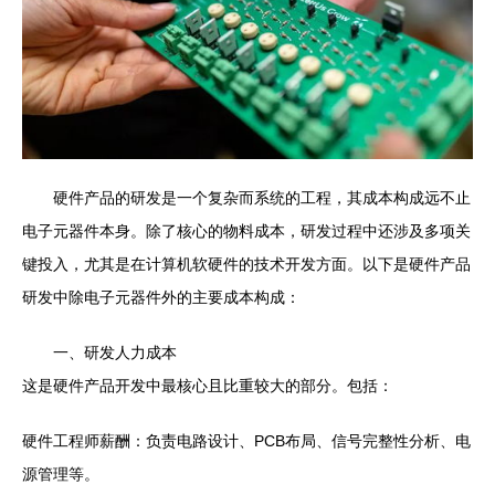
硬件产品的研发是一个复杂而系统的工程，其成本构成远不止
电子元器件本身。除了核心的物料成本，研发过程中还涉及多项关
键投入，尤其是在计算机软硬件的技术开发方面。以下是硬件产品
研发中除电子元器件外的主要成本构成：
一、研发人力成本
这是硬件产品开发中最核心且比重较大的部分。包括：
硬件工程师薪酬：负责电路设计、PCB布局、信号完整性分析、电
源管理等。