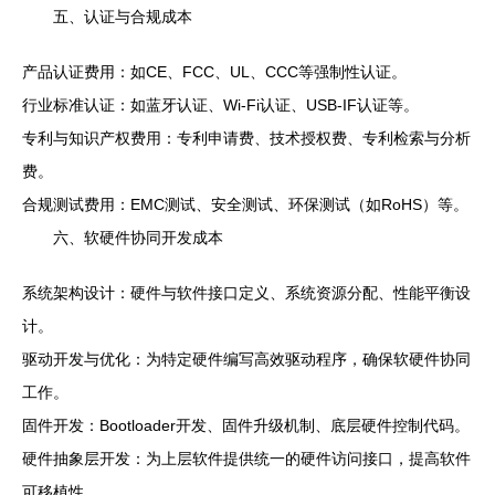
五、认证与合规成本
产品认证费用：如CE、FCC、UL、CCC等强制性认证。
行业标准认证：如蓝牙认证、Wi-Fi认证、USB-IF认证等。
专利与知识产权费用：专利申请费、技术授权费、专利检索与分析
费。
合规测试费用：EMC测试、安全测试、环保测试（如RoHS）等。
六、软硬件协同开发成本
系统架构设计：硬件与软件接口定义、系统资源分配、性能平衡设
计。
驱动开发与优化：为特定硬件编写高效驱动程序，确保软硬件协同
工作。
固件开发：Bootloader开发、固件升级机制、底层硬件控制代码。
硬件抽象层开发：为上层软件提供统一的硬件访问接口，提高软件
可移植性。