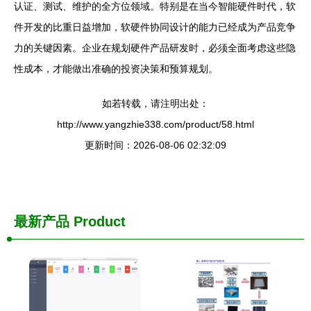
认证、测试、维护的全方位领域。特别是在当今智能硬件时代，软
件开发的比重日益增加，软硬件协同设计的能力已经成为产品竞争
力的关键因素。企业在规划硬件产品研发时，必须全面考虑这些隐
性成本，才能做出准确的投资决策和预算规划。
如若转载，请注明出处：
http://www.yangzhie338.com/product/58.html
更新时间：2026-08-06 02:32:09
最新产品
Product